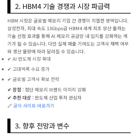
2. HBM4 기술 경쟁과 시장 파급력
HBM 시장은 글로벌 메모리 기업 간 경쟁이 치열한 영역입니다.
삼성전자, 최대 속도 13Gbps급 HBM4 세계 최초 양산 출하는
기술 선점 효과를 통해 AI 메모리 공급망 내 입지를 강화하는 계
기가 될 수 있습니다. 다만 실제 매출 기여도는 고객사 채택 여부
와 생산 물량에 따라 달라질 수 있습니다.
✔ AI 반도체 시장 확대
✔ 고대역폭 수요 증가
✔ 글로벌 고객사 확보 전략
✔ 장점
: 첨단 메모리 브랜드 이미지 강화
✔ 추천 대상
: 반도체 산업 투자 관심자
🔗
공식 사이트 바로가기
3. 향후 전망과 변수