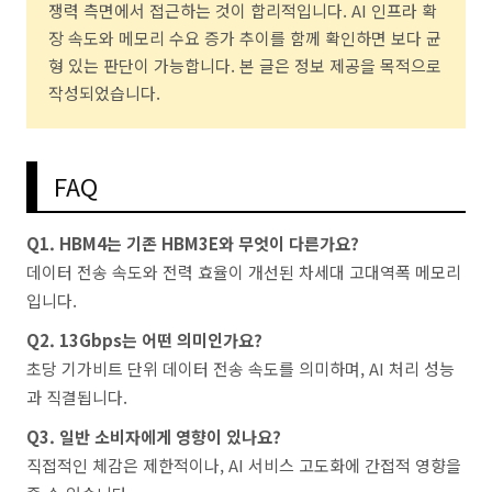
쟁력 측면에서 접근하는 것이 합리적입니다. AI 인프라 확
장 속도와 메모리 수요 증가 추이를 함께 확인하면 보다 균
형 있는 판단이 가능합니다. 본 글은 정보 제공을 목적으로
작성되었습니다.
FAQ
Q1. HBM4는 기존 HBM3E와 무엇이 다른가요?
데이터 전송 속도와 전력 효율이 개선된 차세대 고대역폭 메모리
입니다.
Q2. 13Gbps는 어떤 의미인가요?
초당 기가비트 단위 데이터 전송 속도를 의미하며, AI 처리 성능
과 직결됩니다.
Q3. 일반 소비자에게 영향이 있나요?
직접적인 체감은 제한적이나, AI 서비스 고도화에 간접적 영향을