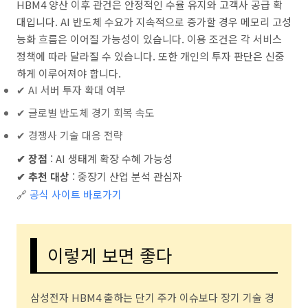
HBM4 양산 이후 관건은 안정적인 수율 유지와 고객사 공급 확
대입니다. AI 반도체 수요가 지속적으로 증가할 경우 메모리 고성
능화 흐름은 이어질 가능성이 있습니다. 이용 조건은 각 서비스
정책에 따라 달라질 수 있습니다. 또한 개인의 투자 판단은 신중
하게 이루어져야 합니다.
✔ AI 서버 투자 확대 여부
✔ 글로벌 반도체 경기 회복 속도
✔ 경쟁사 기술 대응 전략
✔ 장점
: AI 생태계 확장 수혜 가능성
✔ 추천 대상
: 중장기 산업 분석 관심자
🔗
공식 사이트 바로가기
이렇게 보면 좋다
삼성전자 HBM4 출하는 단기 주가 이슈보다 장기 기술 경