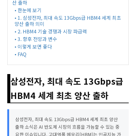
산 출하
• 한눈에 보기
• 1. 삼성전자, 최대 속도 13Gbps급 HBM4 세계 최초
양산 출하 의미
• 2. HBM4 기술 경쟁과 시장 파급력
• 3. 향후 전망과 변수
• 이렇게 보면 좋다
• FAQ
삼성전자, 최대 속도 13Gbps급
HBM4 세계 최초 양산 출하
삼성전자, 최대 속도 13Gbps급 HBM4 세계 최초 양산
출하 소식은 AI 반도체 시장의 흐름을 가늠할 수 있는 중
요한 이슈입니다. 고대역폭 메모리(HBM)는 인공지능 가