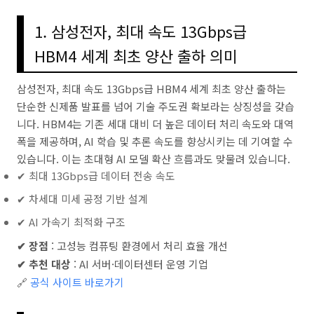
1. 삼성전자, 최대 속도 13Gbps급
HBM4 세계 최초 양산 출하 의미
삼성전자, 최대 속도 13Gbps급 HBM4 세계 최초 양산 출하는
단순한 신제품 발표를 넘어 기술 주도권 확보라는 상징성을 갖습
니다. HBM4는 기존 세대 대비 더 높은 데이터 처리 속도와 대역
폭을 제공하며, AI 학습 및 추론 속도를 향상시키는 데 기여할 수
있습니다. 이는 초대형 AI 모델 확산 흐름과도 맞물려 있습니다.
✔ 최대 13Gbps급 데이터 전송 속도
✔ 차세대 미세 공정 기반 설계
✔ AI 가속기 최적화 구조
✔ 장점
: 고성능 컴퓨팅 환경에서 처리 효율 개선
✔ 추천 대상
: AI 서버·데이터센터 운영 기업
🔗
공식 사이트 바로가기