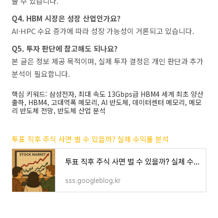
줄 수 있습니다.
Q4. HBM 시장은 성장 산업인가요?
AI·HPC 수요 증가에 따라 성장 가능성이 거론되고 있습니다.
Q5. 투자 판단에 참고해도 되나요?
본 글은 정보 제공 목적이며, 실제 투자 결정은 개인 판단과 추가
분석이 필요합니다.
핵심 키워드: 삼성전자, 최대 속도 13Gbps급 HBM4 세계 최초 양산
출하, HBM4, 고대역폭 메모리, AI 반도체, 데이터센터 메모리, 메모
리 반도체 전망, 반도체 산업 분석
투표 직후 주식 사면 벌 수 있을까? 실제 수익률 분석
투표 직후 주식 사면 벌 수 있을까? 실제 수익률 분석
sss.googleblog.kr